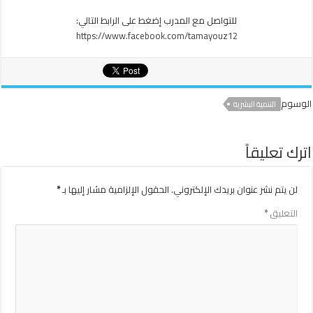
للتواصل مع المدرب إضغط على الرابط التالي:
https://www.facebook.com/tamayouz12
الوسوم
التنمية البشرية
اترك تعليقاً
لن يتم نشر عنوان بريدك الإلكتروني.
الحقول الإلزامية مشار إليها بـ
*
التعليق
*