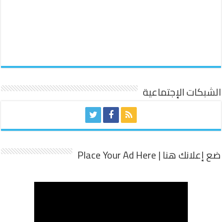
الشبكات الإجتماعية
ضع إعلانك هنا | Place Your Ad Here