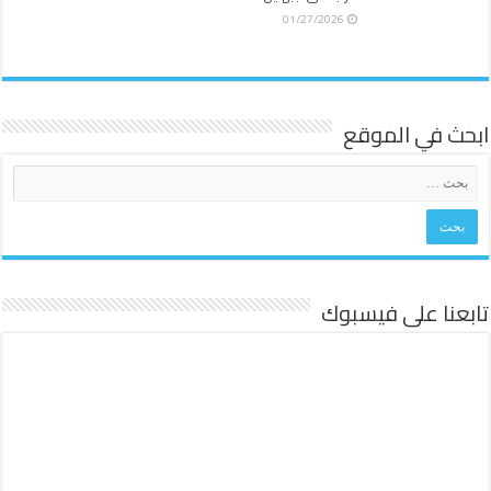
01/27/2026
ابحث في الموقع
تابعنا على فيسبوك