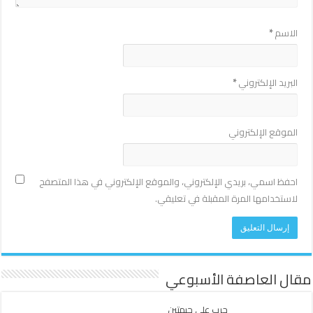
الاسم
*
البريد الإلكتروني
*
الموقع الإلكتروني
احفظ اسمي، بريدي الإلكتروني، والموقع الإلكتروني في هذا المتصفح
لاستخدامها المرة المقبلة في تعليقي.
مقال العاصفة الأسبوعي
حرب على جبهتين