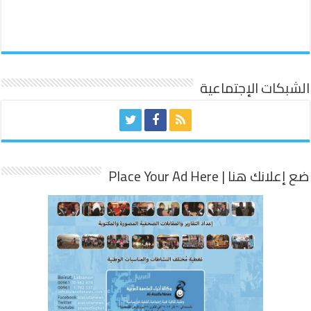
الشبكات الإجتماعية
ضع إعلانك هنا | Place Your Ad Here