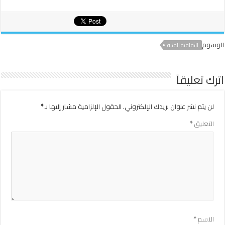
الوسوم
الثقافية الفنية
اترك تعليقاً
لن يتم نشر عنوان بريدك الإلكتروني.
الحقول الإلزامية مشار إليها بـ
*
التعليق
*
الاسم
*