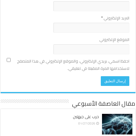
البريد الإلكتروني
*
الموقع الإلكتروني
احفظ اسمي، بريدي الإلكتروني، والموقع الإلكتروني في هذا المتصفح
لاستخدامها المرة المقبلة في تعليقي.
مقال العاصفة الأسبوعي
حرب على جبهتين
01/27/2026