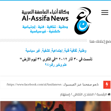
ضع إعلانك هنا
تابعو صفحتنا عبرَ الفيسبوك: https://www.facebook.com/alAssifanews/
الرئيسية
/
المنتدى الثقافي
/
إستهتار