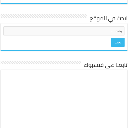
ابحث في الموقع
تابعنا على فيسبوك