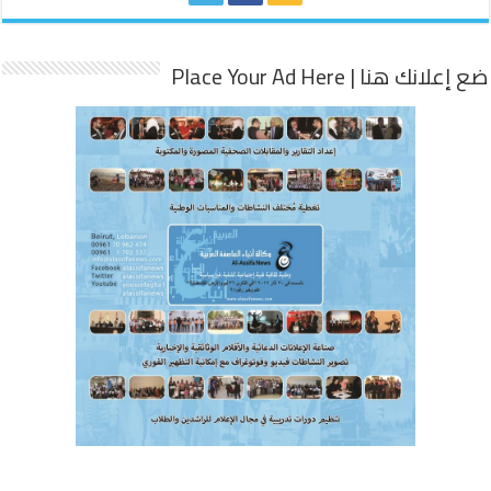
ضع إعلانك هنا | Place Your Ad Here