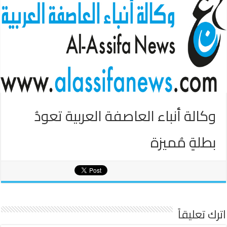
وكالة أنباء العاصفة العربية تعودُ
بطلةٍ مُميزة
اترك تعليقاً