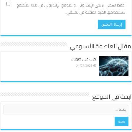
احفظ اسمي، بريدي الإلكتروني، والموقع الإلكتروني في هذا المتصفح
لاستخدامها المرة المقبلة في تعليقي.
مقال العاصفة الأسبوعي
حرب على جبهتين
01/27/2026
ابحث في الموقع