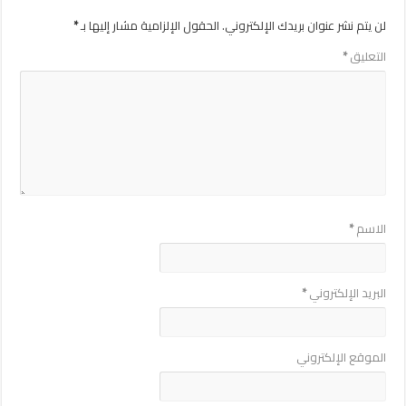
لن يتم نشر عنوان بريدك الإلكتروني.
الحقول الإلزامية مشار إليها بـ
*
التعليق
*
الاسم
*
البريد الإلكتروني
*
الموقع الإلكتروني