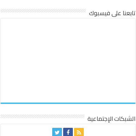
تابعنا على فيسبوك
الشبكات الإجتماعية