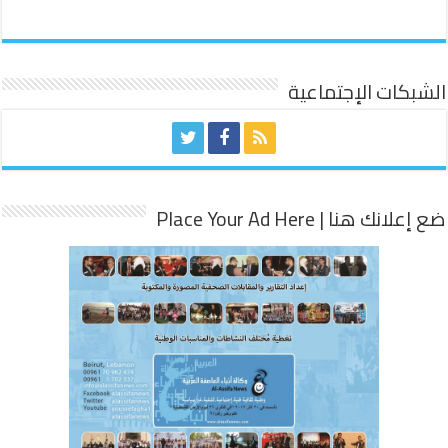
الشبكات الإجتماعية
ضع إعلانك هنا | Place Your Ad Here