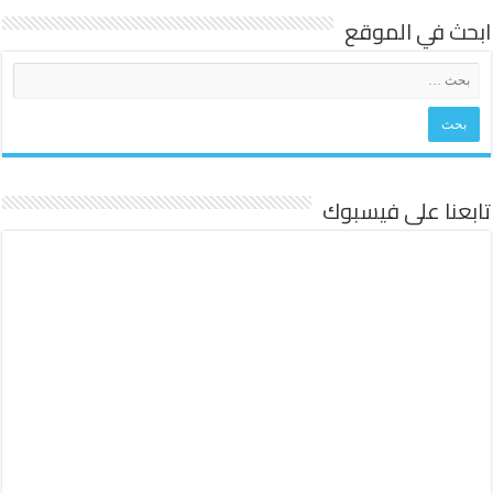
ابحث في الموقع
تابعنا على فيسبوك